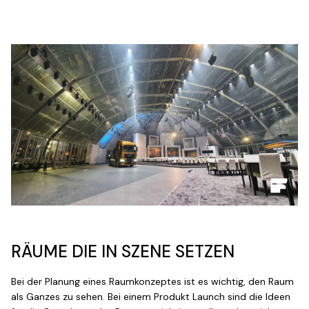
RÄUME DIE IN SZENE SETZEN
Bei der Planung eines Raumkonzeptes ist es wichtig, den Raum
als Ganzes zu sehen. Bei einem Produkt Launch sind die Ideen