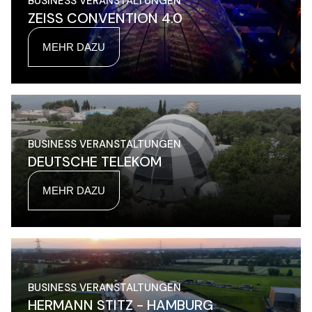
BUSINESS VERANSTALTUNGEN
ZEISS CONVENTION 4.0
MEHR DAZU
BUSINESS VERANSTALTUNGEN
DEUTSCHE TELEKOM
MEHR DAZU
BUSINESS VERANSTALTUNGEN
HERMANN STITZ - HAMBURG