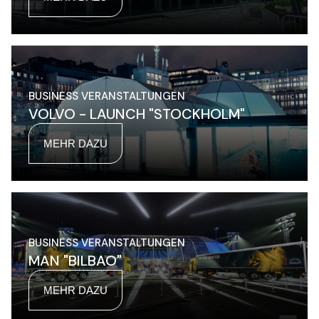
BUSINESS VERANSTALTUNGEN
VOLVO - LAUNCH "STOCKHOLM"
MEHR DAZU
BUSINESS VERANSTALTUNGEN
MAN "BILBAO"
MEHR DAZU