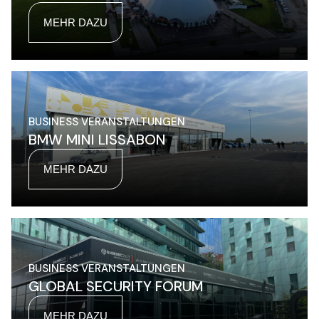
MEHR DAZU
BUSINESS VERANSTALTUNGEN
BMW MINI LISSABON
MEHR DAZU
BUSINESS VERANSTALTUNGEN
GLOBAL SECURITY FORUM
MEHR DAZU