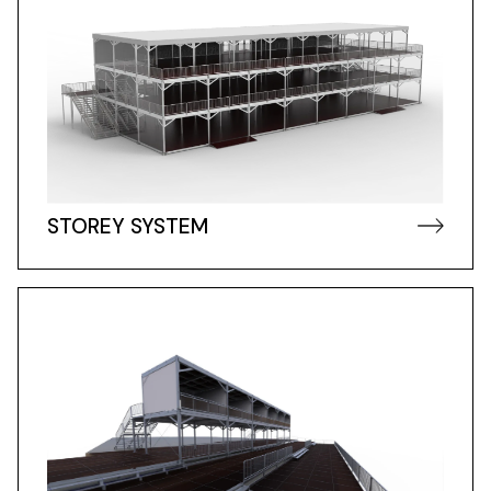
STOREY SYSTEM