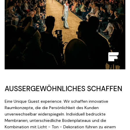
AUSSERGEWÖHNLICHES SCHAFFEN
Eine Unique Guest experience. Wir schaffen innovative
Raumkonzepte, die die Persönlichkeit des Kunden
unverwechselbar widerspiegeln. Individuell bedruckte
Membranen, unterschiedliche Bodenplateaus und die
Kombination mit Licht - Ton - Dekoration führen zu einem