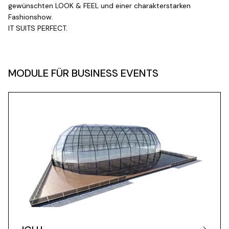
gewünschten LOOK & FEEL und einer charakterstarken
Fashionshow.
IT SUITS PERFECT.
MODULE FÜR BUSINESS EVENTS