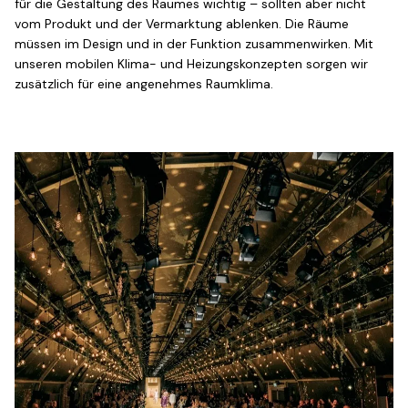
für die Gestaltung des Raumes wichtig – sollten aber nicht
vom Produkt und der Vermarktung ablenken. Die Räume
müssen im Design und in der Funktion zusammenwirken. Mit
unseren mobilen Klima- und Heizungskonzepten sorgen wir
zusätzlich für eine angenehmes Raumklima.