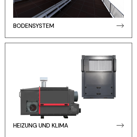
BODENSYSTEM
HEIZUNG UND KLIMA