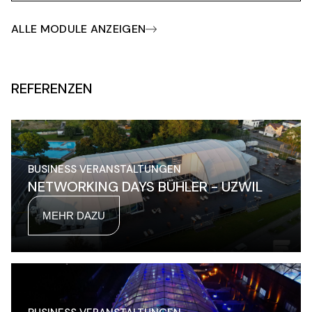
ALLE MODULE ANZEIGEN
REFERENZEN
BUSINESS VERANSTALTUNGEN
NETWORKING DAYS BÜHLER - UZWIL
MEHR DAZU