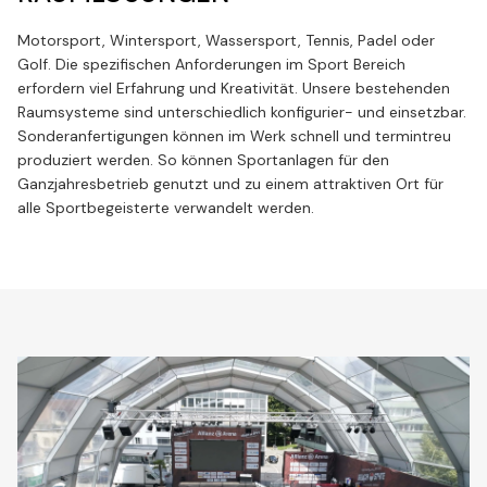
Motorsport, Wintersport, Wassersport, Tennis, Padel oder
Golf. Die spezifischen Anforderungen im Sport Bereich
erfordern viel Erfahrung und Kreativität. Unsere bestehenden
Raumsysteme sind unterschiedlich konfigurier- und einsetzbar.
Sonderanfertigungen können im Werk schnell und termintreu
produziert werden. So können Sportanlagen für den
Ganzjahresbetrieb genutzt und zu einem attraktiven Ort für
alle Sportbegeisterte verwandelt werden.