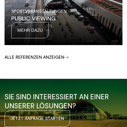
SPORTVERANSTALTUNGEN
PUBLIC VIEWING
MEHR DAZU
ALLE REFERENZEN ANZEIGEN
SIE SIND INTERESSIERT AN EINER
UNSERER LÖSUNGEN?
JETZT ANFRAGE STARTEN