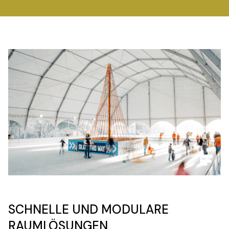
SCHNELLE UND MODULARE
RAUMLÖSUNGEN