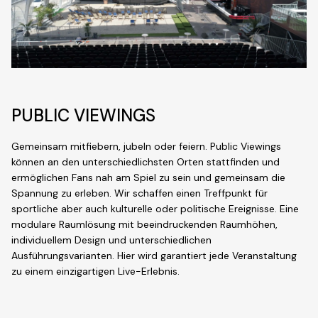
PUBLIC VIEWINGS
Gemeinsam mitfiebern, jubeln oder feiern.
Public Viewings
können an den unterschiedlichsten Orten stattfinden und
ermöglichen Fans nah am Spiel zu sein und gemeinsam die
Spannung zu erleben. Wir schaffen einen Treffpunkt für
sportliche aber auch kulturelle oder politische Ereignisse. Eine
modulare Raumlösung mit beeindruckenden Raumhöhen,
individuellem Design und unterschiedlichen
Ausführungsvarianten. Hier wird garantiert jede Veranstaltung
zu einem einzigartigen Live-Erlebnis.