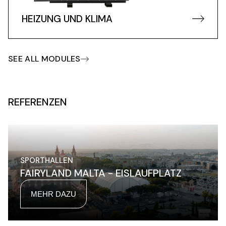
HEIZUNG UND KLIMA
SEE ALL MODULES
REFERENZEN
SPORTHALLEN
FAIRYLAND MALTA - EISLAUFPLATZ
MEHR DAZU