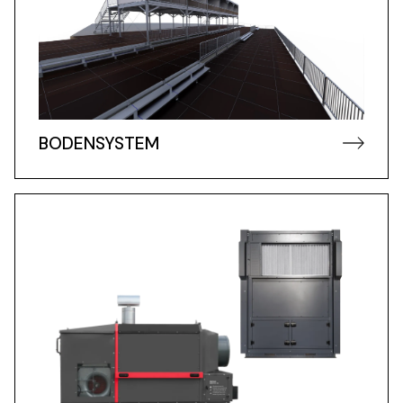
BODENSYSTEM