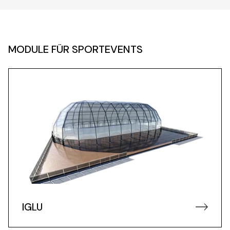
MODULE FÜR SPORTEVENTS
IGLU