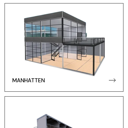
MANHATTEN