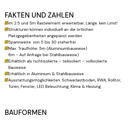
FAKTEN UND ZAHLEN
im 2.5 und 5m Rastelement erweiterbar, Länge: kein Limit!
Strukturen können individuell an die örtlichen
Platzgegebenheiten angepasst werden
Spannweite: von 5 bis 30 steherfrei
Max. Traufhöhe: 5m (Aluminiumbauweise)
8m - Auf Anfrage bei Stahlbauweise)
Erhältlich als nichtisolierte – teilisoliert – vollisolierte
Bauweise
Erhältlich in Aluminium & Stahlbauweise
Ausstattungsmöglichkeiten: Schwerlastboden, RWA, Rolltor,
Türen, Fenster, LED Beleuchtung, Klima & Heizung
BAUFORMEN