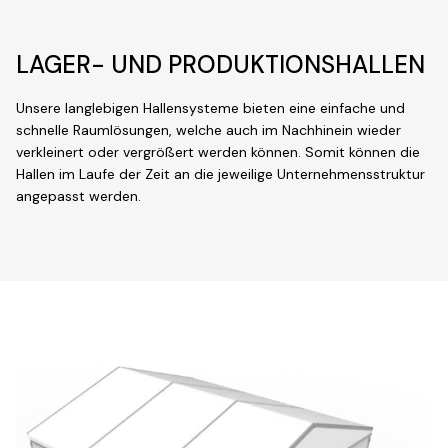
LAGER- UND PRODUKTIONSHALLEN
Unsere langlebigen Hallensysteme bieten eine einfache und
schnelle Raumlösungen, welche auch im Nachhinein wieder
verkleinert oder vergrößert werden können. Somit können die
Hallen
im Laufe der Zeit an die jeweilige Unternehmensstruktur
angepasst werden.