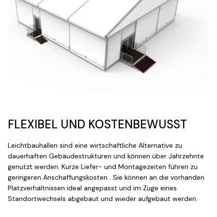
FLEXIBEL UND KOSTENBEWUSST
Leichtbauhallen sind eine wirtschaftliche Alternative zu
dauerhaften Gebäudestrukturen und können über Jahrzehnte
genutzt werden. Kurze Liefer- und Montagezeiten führen zu
geringeren Anschaffungskosten . Sie können an die vorhanden
Platzverhältnissen ideal angepasst und im Zuge eines
Standortwechsels abgebaut und wieder aufgebaut werden.