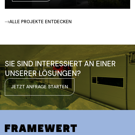
ALLE PROJEKTE ENTDECKEN
SIE SIND INTERESSIERT AN EINER
UNSERER LÖSUNGEN?
JETZT ANFRAGE STARTEN