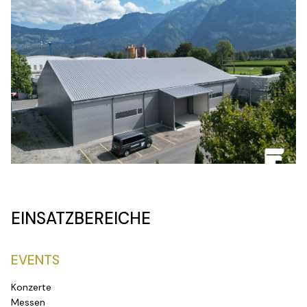
EINSATZBEREICHE
EVENTS
Konzerte
Messen