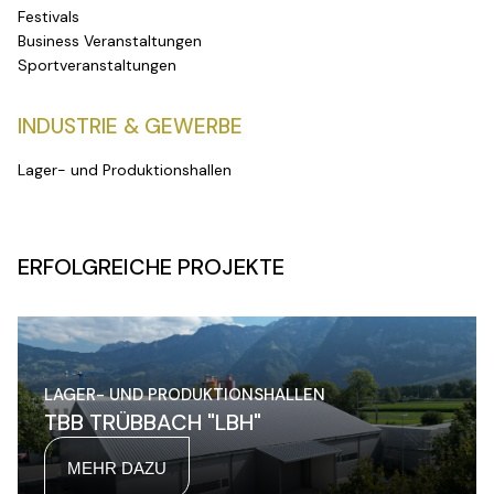
Festivals
Business Veranstaltungen
Sportveranstaltungen
INDUSTRIE & GEWERBE
Lager- und Produktionshallen
ERFOLGREICHE PROJEKTE
LAGER- UND PRODUKTIONSHALLEN
TBB TRÜBBACH "LBH"
MEHR DAZU