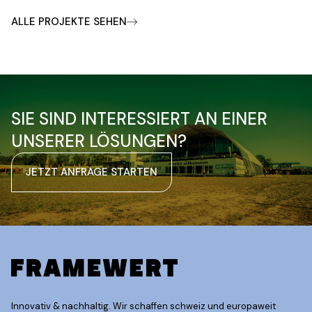
ALLE PROJEKTE SEHEN
SIE SIND INTERESSIERT AN EINER
UNSERER LÖSUNGEN?
JETZT ANFRAGE STARTEN
Innovativ & nachhaltig. Wir schaffen schweiz und europaweit