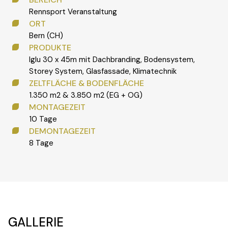
Rennsport Veranstaltung
ORT
Bern (CH)
PRODUKTE
Iglu 30 x 45m mit Dachbranding, Bodensystem,
Storey System, Glasfassade, Klimatechnik
ZELTFLÄCHE & BODENFLÄCHE
1.350 m2 & 3.850 m2 (EG + OG)
MONTAGEZEIT
10 Tage
DEMONTAGEZEIT
8 Tage
GALLERIE