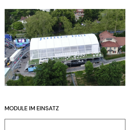
MODULE IM EINSATZ