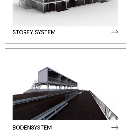
STOREY SYSTEM
BODENSYSTEM