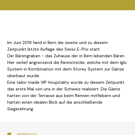
Im Juni 2019 fand in Bern die zweite und zu diesem
Zeitpunkt letzte Auflage des Swiss E-Prix statt.
Der Bärengraben - das Zuhause der in Bern lebenden Bären.
Hier verlief angrenzend die Rennstrecke, welche mit dem Iglu
System in Kombination mit dem Storey System zur Gänze
überbaut wurde.
Eine tailor made VIP Hospitality wurde zu diesem Zeitpunkt
das erste Mal von uns in der Schweiz realisiert. Die Gäste
hatten von der Terrasse aus beim Rennen mitfiebern und
hatten einen idealen Blick auf die anschließende
Siegerehrung.
BEREICH