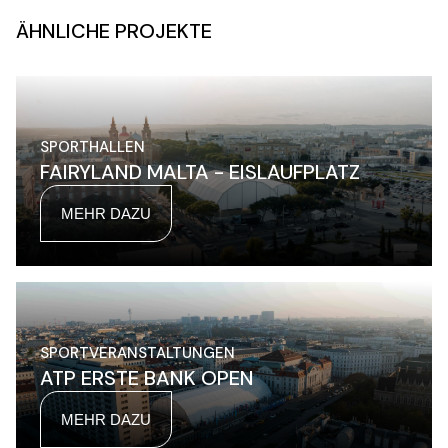
ÄHNLICHE PROJEKTE
SPORTHALLEN
FAIRYLAND MALTA - EISLAUFPLATZ
MEHR DAZU
SPORTVERANSTALTUNGEN
ATP ERSTE BANK OPEN
MEHR DAZU