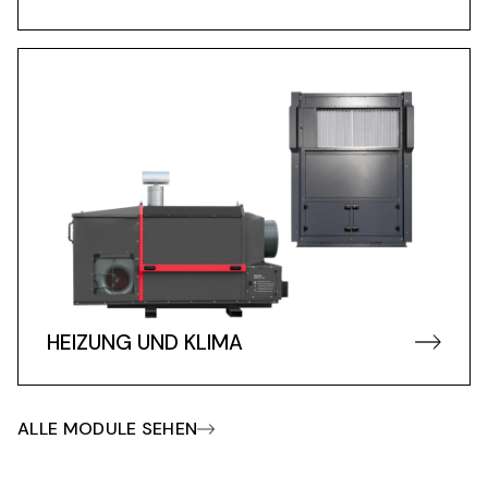
HEIZUNG UND KLIMA
ALLE MODULE SEHEN