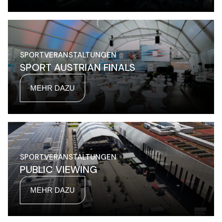
SPORTVERANSTALTUNGEN
SPORT AUSTRIAN FINALS
MEHR DAZU
SPORTVERANSTALTUNGEN
PUBLIC VIEWING
MEHR DAZU