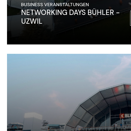
BUSINESS VERANSTALTUNGEN
NETWORKING DAYS BÜHLER -
UZWIL