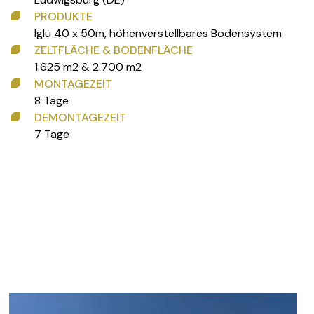
PRODUKTE
Iglu 40 x 50m, höhenverstellbares Bodensystem
ZELTFLÄCHE & BODENFLÄCHE
1.625 m2 & 2.700 m2
MONTAGEZEIT
8 Tage
DEMONTAGEZEIT
7 Tage