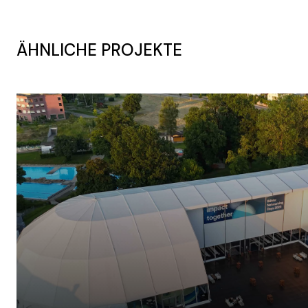
ÄHNLICHE PROJEKTE