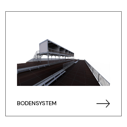
BODENSYSTEM