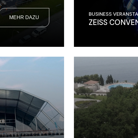
BUSINESS VERANST
MEHR DAZU
ZEISS CONVEN