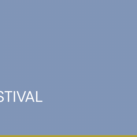
TIVAL