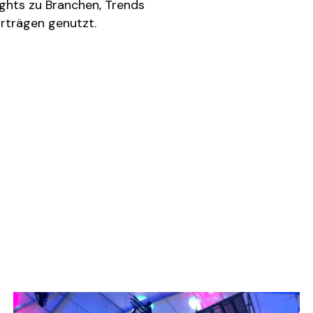
ghts zu Branchen, Trends
orträgen genutzt.