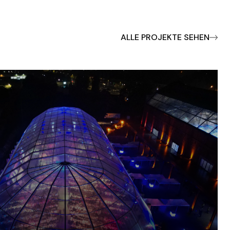
ALLE PROJEKTE SEHEN