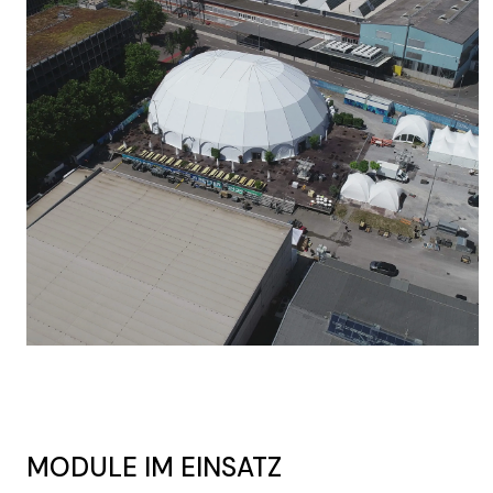
MODULE IM EINSATZ