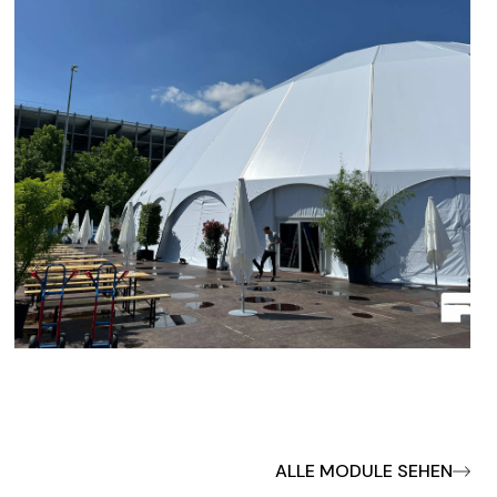
ALLE MODULE SEHEN