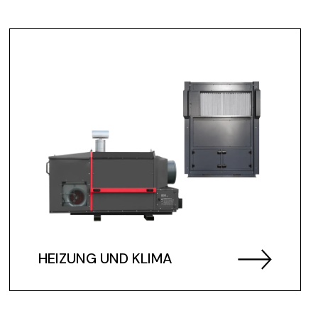
HEIZUNG UND KLIMA