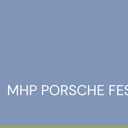
MHP PORSCHE FES