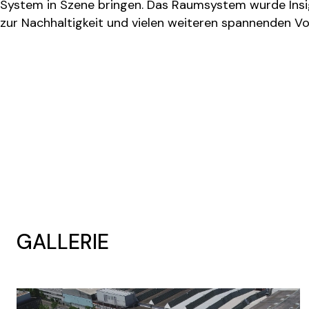
System in Szene bringen. Das Raumsystem wurde Insi
zur Nachhaltigkeit und vielen weiteren spannenden V
GALLERIE