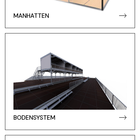
MANHATTEN
BODENSYSTEM