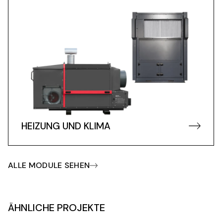
HEIZUNG UND KLIMA
ALLE MODULE SEHEN
ÄHNLICHE PROJEKTE