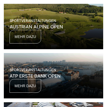
SPORTVERANSTALTUNGEN
AUSTRIAN ALPINE OPEN
MEHR DAZU
SPORTVERANSTALTUNGEN
ATP ERSTE BANK OPEN
MEHR DAZU