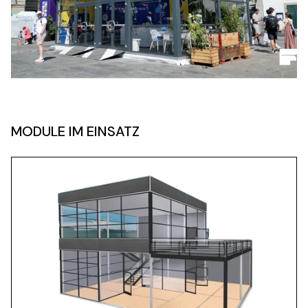
MODULE IM EINSATZ